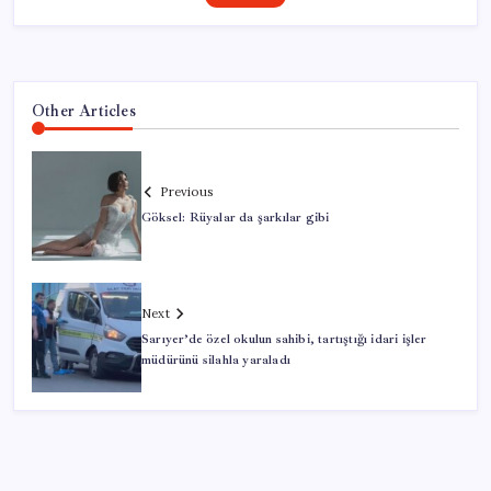
Other Articles
Previous
Göksel: Rüyalar da şarkılar gibi
Next
Sarıyer’de özel okulun sahibi, tartıştığı idari işler
müdürünü silahla yaraladı