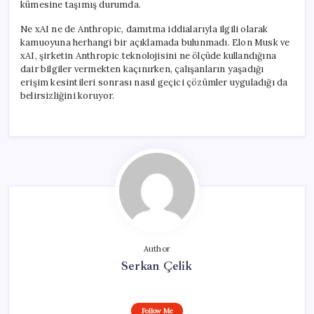
kümesine taşımış durumda.
Ne xAI ne de Anthropic, damıtma iddialarıyla ilgili olarak
kamuoyuna herhangi bir açıklamada bulunmadı. Elon Musk ve
xAI, şirketin Anthropic teknolojisini ne ölçüde kullandığına
dair bilgiler vermekten kaçınırken, çalışanların yaşadığı
erişim kesintileri sonrası nasıl geçici çözümler uyguladığı da
belirsizliğini koruyor.
Author
Serkan Çelik
Follow Me