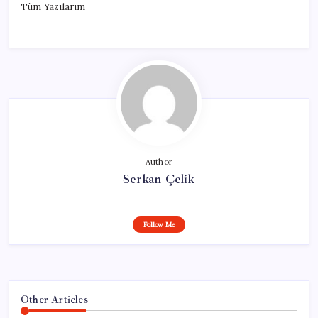
Tüm Yazılarım
Author
Serkan Çelik
Follow Me
Other Articles