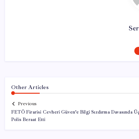
Ser
Other Articles
Previous
FETÖ Firarisi Cevheri Güven’e Bilgi Sızdırma Davasında Ü
Polis Beraat Etti