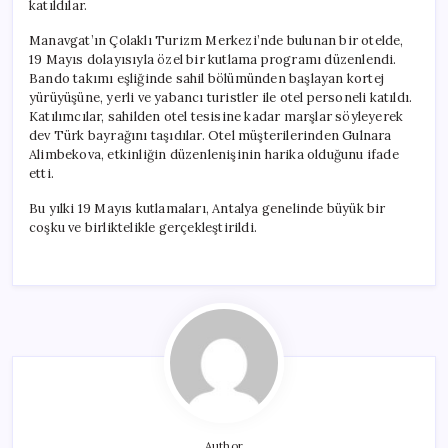
katıldılar.
Manavgat’ın Çolaklı Turizm Merkezi’nde bulunan bir otelde,
19 Mayıs dolayısıyla özel bir kutlama programı düzenlendi.
Bando takımı eşliğinde sahil bölümünden başlayan kortej
yürüyüşüne, yerli ve yabancı turistler ile otel personeli katıldı.
Katılımcılar, sahilden otel tesisine kadar marşlar söyleyerek
dev Türk bayrağını taşıdılar. Otel müşterilerinden Gulnara
Alimbekova, etkinliğin düzenlenişinin harika olduğunu ifade
etti.
Bu yılki 19 Mayıs kutlamaları, Antalya genelinde büyük bir
coşku ve birliktelikle gerçekleştirildi.
Author