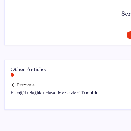
Ser
Other Articles
Previous
Elazığ’da Sağlıklı Hayat Merkezleri Tanıtıldı