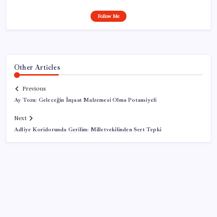
Follow Me
Other Articles
Previous
Ay Tozu: Geleceğin İnşaat Malzemesi Olma Potansiyeli
Next
Adliye Koridorunda Gerilim: Milletvekilinden Sert Tepki