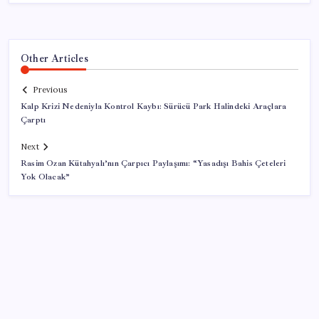
Other Articles
Previous
Kalp Krizi Nedeniyla Kontrol Kaybı: Sürücü Park Halindeki Araçlara
Çarptı
Next
Rasim Ozan Kütahyalı’nın Çarpıcı Paylaşımı: “Yasadışı Bahis Çeteleri
Yok Olacak”