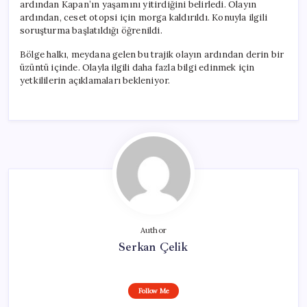
ardından Kapan’ın yaşamını yitirdiğini belirledi. Olayın
ardından, ceset otopsi için morga kaldırıldı. Konuyla ilgili
soruşturma başlatıldığı öğrenildi.
Bölge halkı, meydana gelen bu trajik olayın ardından derin bir
üzüntü içinde. Olayla ilgili daha fazla bilgi edinmek için
yetkililerin açıklamaları bekleniyor.
Author
Serkan Çelik
Follow Me