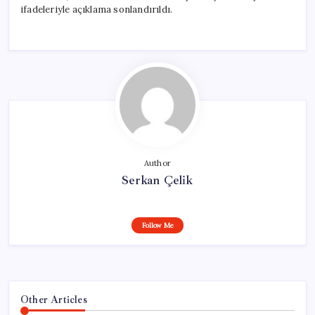
ifadeleriyle açıklama sonlandırıldı.
Author
Serkan Çelik
Follow Me
Other Articles