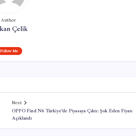
Author
kan Çelik
Follow Me
Next
OPPO Find N6 Türkiye’de Piyasaya Çıktı: Şok Eden Fiyatı
Açıklandı