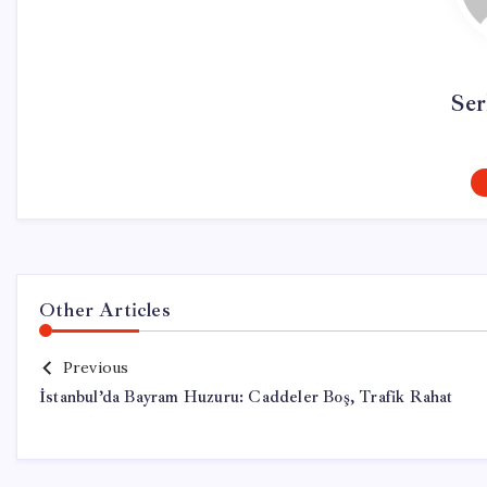
Ser
Other Articles
Previous
İstanbul’da Bayram Huzuru: Caddeler Boş, Trafik Rahat