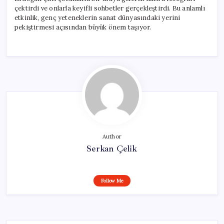
çektirdi ve onlarla keyifli sohbetler gerçekleştirdi. Bu anlamlı
etkinlik, genç yeteneklerin sanat dünyasındaki yerini
pekiştirmesi açısından büyük önem taşıyor.
Author
Serkan Çelik
Follow Me