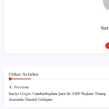
Ser
Other Articles
Previous
Suriye Geçici Cumhurbaşkanı Şara ile ABD Başkanı Trump
Arasında Önemli Görüşme