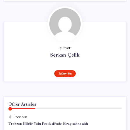
Author
Serkan Çelik
Follow Me
Other Articles
Previous
Trabzon Kültür Yolu Festivali’nde Kıraç sahne aldı