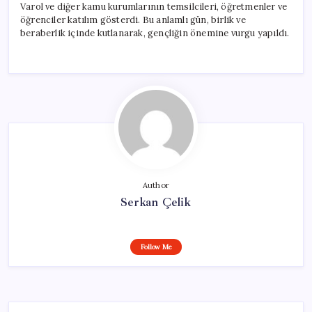
Varol ve diğer kamu kurumlarının temsilcileri, öğretmenler ve
öğrenciler katılım gösterdi. Bu anlamlı gün, birlik ve
beraberlik içinde kutlanarak, gençliğin önemine vurgu yapıldı.
Author
Serkan Çelik
Follow Me