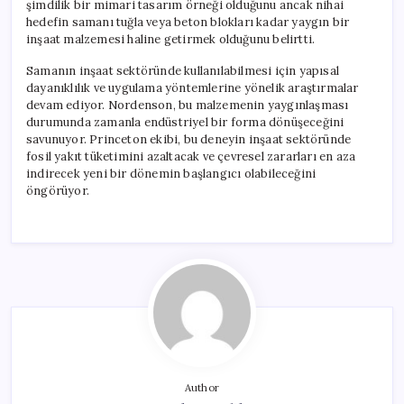
şimdilik bir mimari tasarım örneği olduğunu ancak nihai
hedefin samanı tuğla veya beton blokları kadar yaygın bir
inşaat malzemesi haline getirmek olduğunu belirtti.
Samanın inşaat sektöründe kullanılabilmesi için yapısal
dayanıklılık ve uygulama yöntemlerine yönelik araştırmalar
devam ediyor. Nordenson, bu malzemenin yaygınlaşması
durumunda zamanla endüstriyel bir forma dönüşeceğini
savunuyor. Princeton ekibi, bu deneyin inşaat sektöründe
fosil yakıt tüketimini azaltacak ve çevresel zararları en aza
indirecek yeni bir dönemin başlangıcı olabileceğini
öngörüyor.
Author