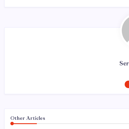
Ser
Other Articles