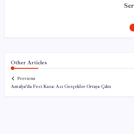
Ser
Other Articles
Previous
Antalya’da Feci Kaza: Acı Gerçekler Ortaya Çıktı