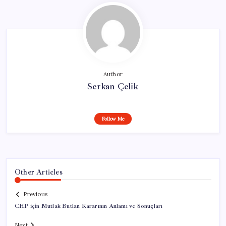
Author
Serkan Çelik
Follow Me
Other Articles
Previous
CHP için Mutlak Butlan Kararının Anlamı ve Sonuçları
Next