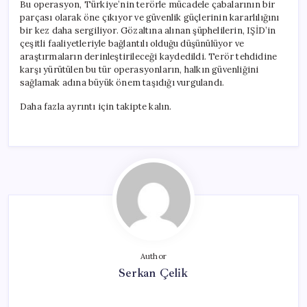
Bu operasyon, Türkiye’nin terörle mücadele çabalarının bir
parçası olarak öne çıkıyor ve güvenlik güçlerinin kararlılığını
bir kez daha sergiliyor. Gözaltına alınan şüphelilerin, IŞİD’in
çeşitli faaliyetleriyle bağlantılı olduğu düşünülüyor ve
araştırmaların derinleştirileceği kaydedildi. Terör tehdidine
karşı yürütülen bu tür operasyonların, halkın güvenliğini
sağlamak adına büyük önem taşıdığı vurgulandı.
Daha fazla ayrıntı için takipte kalın.
Author
Serkan Çelik