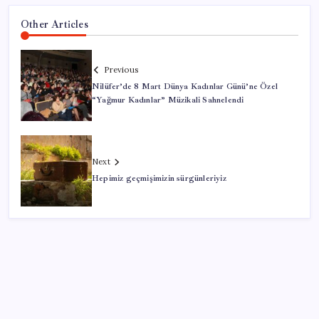
Other Articles
Previous
Nilüfer’de 8 Mart Dünya Kadınlar Günü’ne Özel
“Yağmur Kadınlar” Müzikali Sahnelendi
Next
Hepimiz geçmişimizin sürgünleriyiz