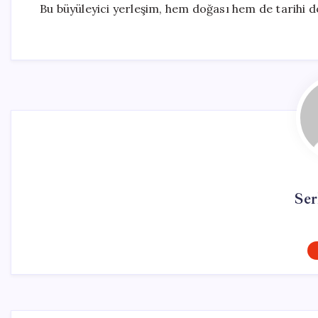
Bu büyüleyici yerleşim, hem doğası hem de tarihi 
Ser