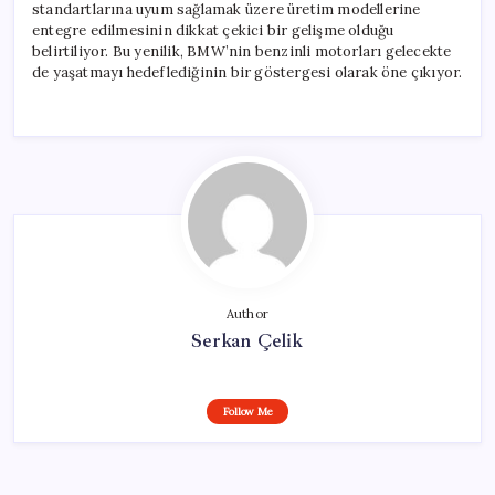
standartlarına uyum sağlamak üzere üretim modellerine
entegre edilmesinin dikkat çekici bir gelişme olduğu
belirtiliyor. Bu yenilik, BMW’nin benzinli motorları gelecekte
de yaşatmayı hedeflediğinin bir göstergesi olarak öne çıkıyor.
Author
Serkan Çelik
Follow Me