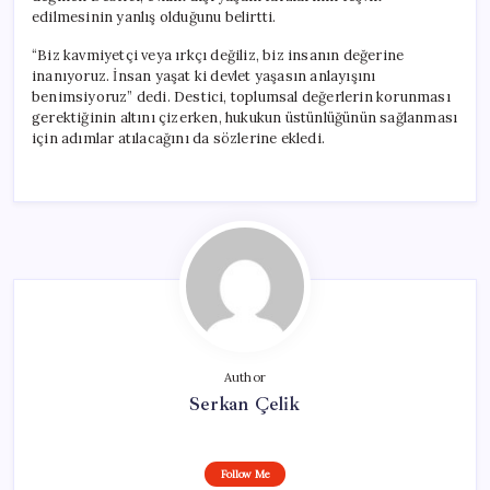
edilmesinin yanlış olduğunu belirtti.
“Biz kavmiyetçi veya ırkçı değiliz, biz insanın değerine
inanıyoruz. İnsan yaşat ki devlet yaşasın anlayışını
benimsiyoruz” dedi. Destici, toplumsal değerlerin korunması
gerektiğinin altını çizerken, hukukun üstünlüğünün sağlanması
için adımlar atılacağını da sözlerine ekledi.
Author
Serkan Çelik
Follow Me