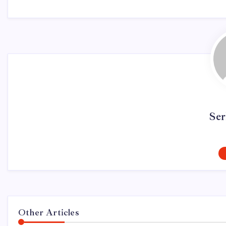
Ser
Other Articles