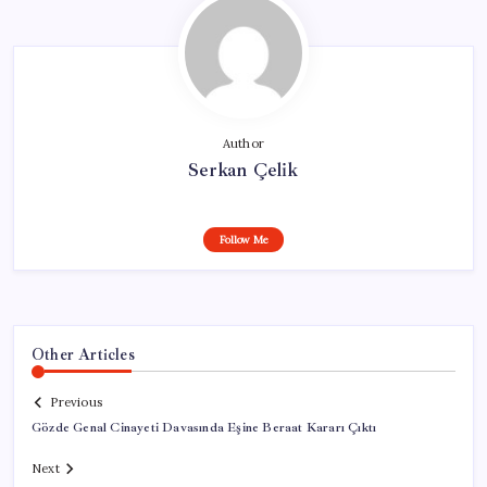
Author
Serkan Çelik
Follow Me
Other Articles
Previous
Gözde Genal Cinayeti Davasında Eşine Beraat Kararı Çıktı
Next