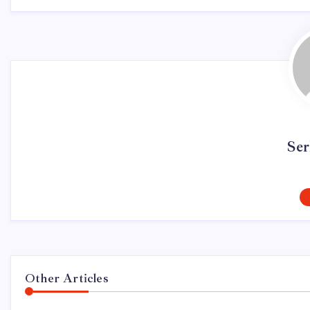
Ser
Other Articles