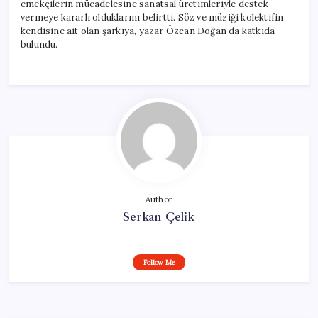
emekçilerin mücadelesine sanatsal üretimleriyle destek
vermeye kararlı olduklarını belirtti. Söz ve müziği kolektifin
kendisine ait olan şarkıya, yazar Özcan Doğan da katkıda
bulundu.
Author
Serkan Çelik
Follow Me