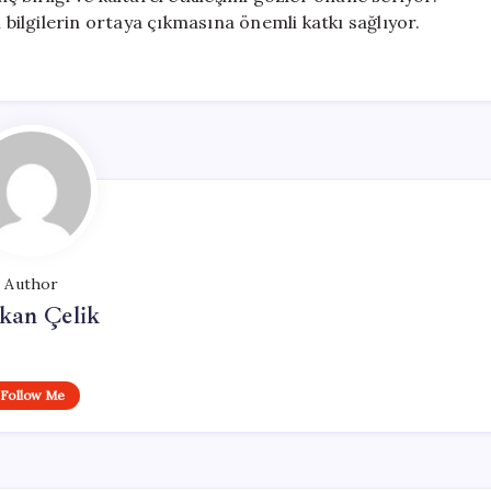
 bilgilerin ortaya çıkmasına önemli katkı sağlıyor.
Author
kan Çelik
Follow Me