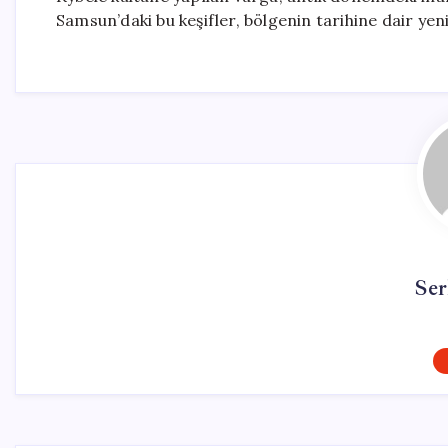
Samsun’daki bu keşifler, bölgenin tarihine dair yeni
Ser